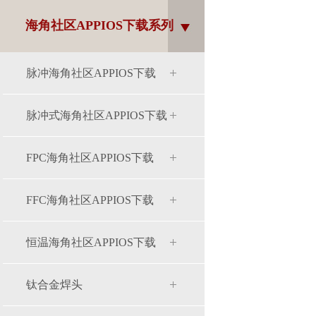
海角社区APPIOS下载系列
脉冲海角社区APPIOS下载
脉冲式海角社区APPIOS下载
FPC海角社区APPIOS下载
FFC海角社区APPIOS下载
恒温海角社区APPIOS下载
钛合金焊头