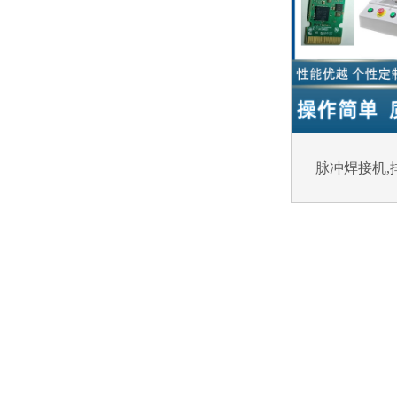
脉冲焊接机,排
走进海角社区下载
产品中心