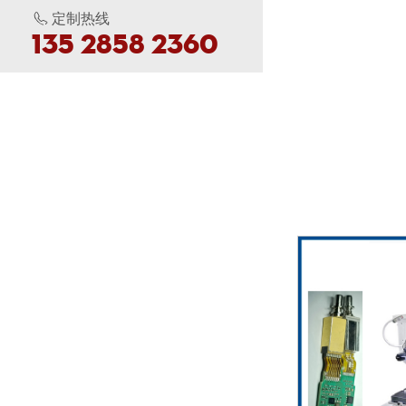
定制热线
135 2858 2360