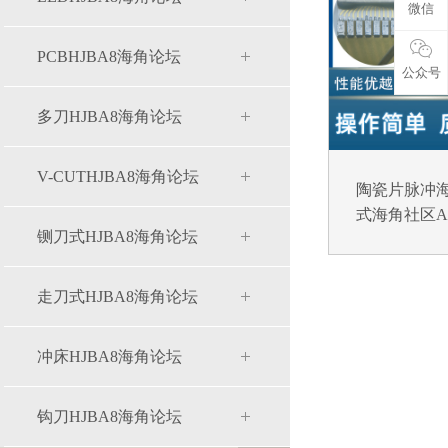
微信
PCBHJBA8海角论坛
公众号
多刀HJBA8海角论坛
V-CUTHJBA8海角论坛
陶瓷片脉冲海
式海角社区APP
铡刀式HJBA8海角论坛
走刀式HJBA8海角论坛
冲床HJBA8海角论坛
钩刀HJBA8海角论坛