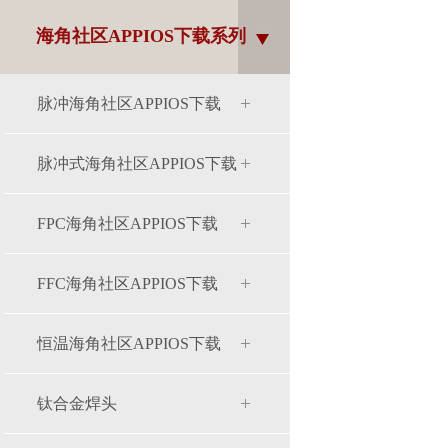
海角社区APPIOS下载系列
脉冲海角社区APPIOS下载
脉冲式海角社区APPIOS下载
FPC海角社区APPIOS下载
FFC海角社区APPIOS下载
恒温海角社区APPIOS下载
钛合金焊头