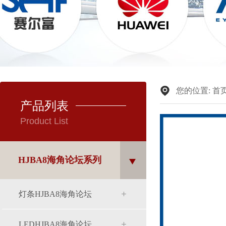
您的位置:
首
产品列表
Product List
HJBA8海角论坛系列
灯条HJBA8海角论坛
LEDHJBA8海角论坛