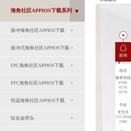
海角社区APPIOS下载系列
脉冲海角社区APPIOS下载
脉冲式海角社区APPIOS下载
咨询
FPC海角社区APPIOS下载
电话
服务热线
0769-
FFC海角社区APPIOS下载
8176
8376
恒温海角社区APPIOS下载
手机
史先生
135 2858
钛合金焊头
2360