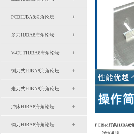
PCBHJBA8海角论坛
多刀HJBA8海角论坛
V-CUTHJBA8海角论坛
铡刀式HJBA8海角论坛
走刀式HJBA8海角论坛
冲床HJBA8海角论坛
钩刀HJBA8海角论坛
PCBled灯条HJBA8
详情说明