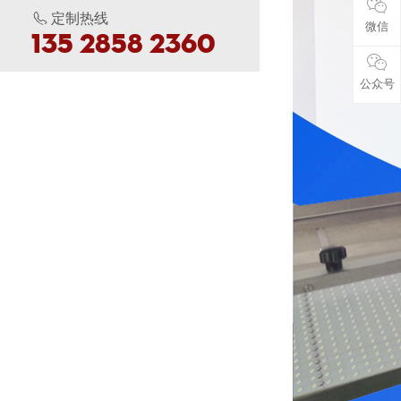
定制热线
微信
135 2858 2360
公众号